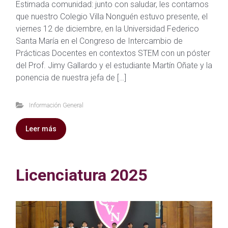
Estimada comunidad: junto con saludar, les contamos
que nuestro Colegio Villa Nonguén estuvo presente, el
viernes 12 de diciembre, en la Universidad Federico
Santa María en el Congreso de Intercambio de
Prácticas Docentes en contextos STEM con un póster
del Prof. Jimy Gallardo y el estudiante Martín Oñate y la
ponencia de nuestra jefa de […]
Información General
Leer más
Licenciatura 2025