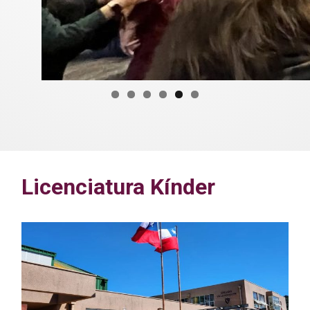
Licenciatura Kínder