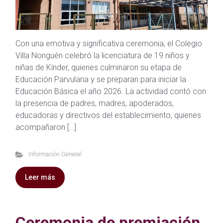
Con una emotiva y significativa ceremonia, el Colegio
Villa Nonguén celebró la licenciatura de 19 niños y
niñas de Kínder, quienes culminaron su etapa de
Educación Parvularia y se preparan para iniciar la
Educación Básica el año 2026. La actividad contó con
la presencia de padres, madres, apoderados,
educadoras y directivos del establecimiento, quienes
acompañaron […]
Información General
Leer más
Ceremonia de premiación