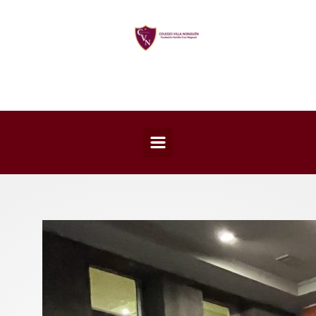
Saltar al contenido principal