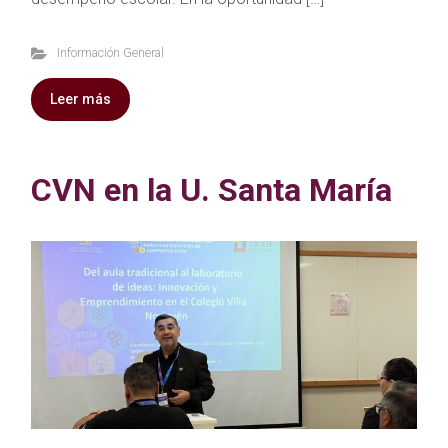
Información General
Leer más
CVN en la U. Santa María