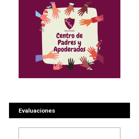
Evaluaciones