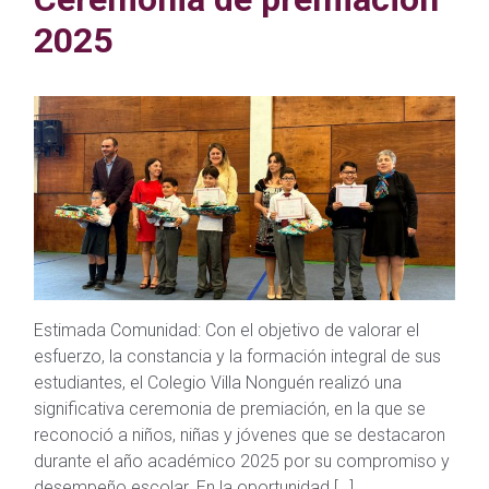
2025
Estimada Comunidad: Con el objetivo de valorar el
esfuerzo, la constancia y la formación integral de sus
estudiantes, el Colegio Villa Nonguén realizó una
significativa ceremonia de premiación, en la que se
reconoció a niños, niñas y jóvenes que se destacaron
durante el año académico 2025 por su compromiso y
desempeño escolar. En la oportunidad […]