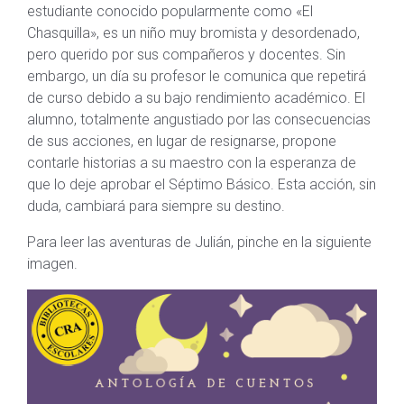
estudiante conocido popularmente como «El
Chasquilla», es un niño muy bromista y desordenado,
pero querido por sus compañeros y docentes. Sin
embargo, un día su profesor le comunica que repetirá
de curso debido a su bajo rendimiento académico. El
alumno, totalmente angustiado por las consecuencias
de sus acciones, en lugar de resignarse, propone
contarle historias a su maestro con la esperanza de
que lo deje aprobar el Séptimo Básico. Esta acción, sin
duda, cambiará para siempre su destino.
Para leer las aventuras de Julián, pinche en la siguiente
imagen.