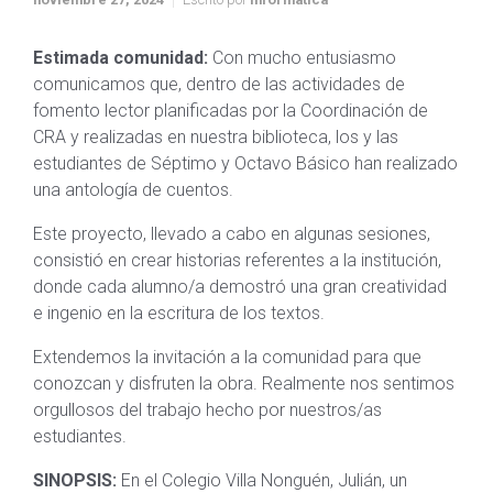
Estimada comunidad:
Con mucho entusiasmo
comunicamos que, dentro de las actividades de
fomento lector planificadas por la Coordinación de
CRA y realizadas en nuestra biblioteca, los y las
estudiantes de Séptimo y Octavo Básico han realizado
una antología de cuentos.
Este proyecto, llevado a cabo en algunas sesiones,
consistió en crear historias referentes a la institución,
donde cada alumno/a demostró una gran creatividad
e ingenio en la escritura de los textos.
Extendemos la invitación a la comunidad para que
conozcan y disfruten la obra. Realmente nos sentimos
orgullosos del trabajo hecho por nuestros/as
estudiantes.
SINOPSIS:
En el Colegio Villa Nonguén, Julián, un