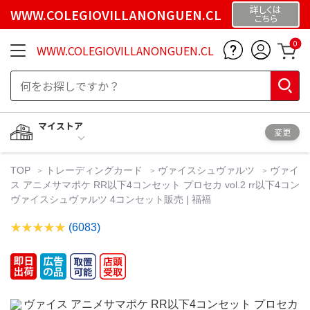
詳しくは
WWW.COLEGIOVILLANONGUEN.CL
こちら
0
WWW.COLEGIOVILLANONGUEN.CL
マイストア
変更
TOP
トレーディングカード
ヴァイスシュヴァルツ
ヴァイ
ス アニメサマポケ RR以下4コンセット プロセカ vol.2 rr以下4コン
ヴァイスシュヴァルツ 4コンセット販売 | 福福
(6083)