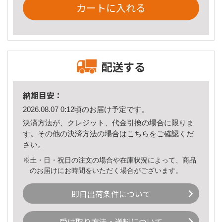
カートに入れる
配送する
納期目安：
2026.08.07 0:12頃のお届け予定です。
決済方法が、クレジット、代金引換の場合に限りま
す。その他の決済方法の場合は
こちら
をご確認くだ
さい。
※土・日・祝日の注文の場合や在庫状況によって、商品
のお届けにお時間をいただく場合がございます。
即日出荷条件について
受け取り方法・送料について