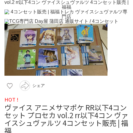
シェア
HOT !
ヴァイス アニメサマポケ RR以下4コン
セット プロセカ vol.2 rr以下4コン ヴァ
イスシュヴァルツ 4コンセット販売 | 福
福