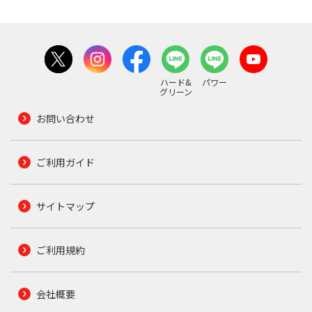
ハード&
パワー
グリーン
お問い合わせ
ご利用ガイド
サイトマップ
ご利用規約
会社概要