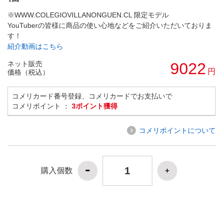
※WWW.COLEGIOVILLANONGUEN.CL 限定モデル
YouTuberの皆様に商品の使い心地などをご紹介いただいておりま
す！
紹介動画はこちら
ネット販売
9022
円
価格（税込）
コメリカード番号登録、コメリカードでお支払いで
コメリポイント ：
3ポイント獲得
コメリポイントについて
購入個数