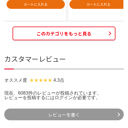
カートに入れる
カートに入れる
このカテゴリをもっと見る
カスタマーレビュー
オススメ度
4.3点
現在、6083件のレビューが投稿されています。
レビューを投稿するには
ログイン
が必要です。
レビューを書く