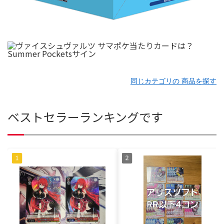
同じカテゴリの 商品を探す
ベストセラーランキングです