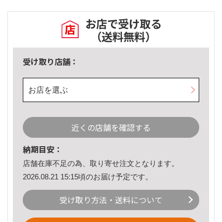
お店で受け取る
（送料無料）
受け取り店舗：
お店を選ぶ
近くの店舗を確認する
納期目安：
店舗在庫不足の為、取り寄せ注文となります。
2026.08.21 15:15頃のお届け予定です。
受け取り方法・送料について