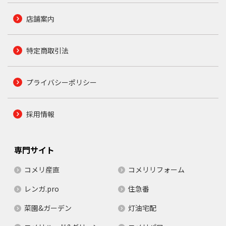
店舗案内
特定商取引法
プライバシーポリシー
採用情報
専門サイト
コメリ産直
コメリリフォーム
レンガ.pro
住急番
菜園&ガーデン
灯油宅配