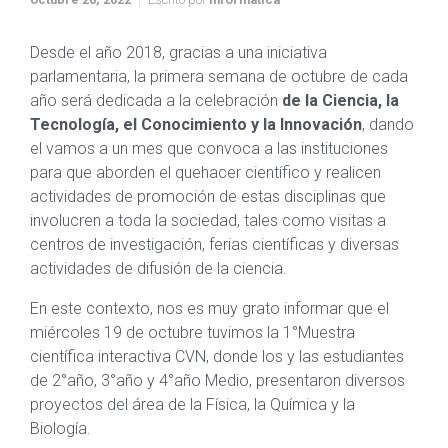
Desde el año 2018, gracias a una iniciativa
parlamentaria, la primera semana de octubre de cada
año será dedicada a la celebración
de la Ciencia, la
Tecnología, el Conocimiento y la Innovación
, dando
el vamos a un mes que convoca a las instituciones
para que aborden el quehacer científico y realicen
actividades de promoción de estas disciplinas que
involucren a toda la sociedad, tales como visitas a
centros de investigación, ferias científicas y diversas
actividades de difusión de la ciencia.
En este contexto, nos es muy grato informar que el
miércoles 19 de octubre tuvimos la 1°Muestra
científica interactiva CVN, donde los y las estudiantes
de 2°año, 3°año y 4°año Medio, presentaron diversos
proyectos del área de la Física, la Química y la
Biología.