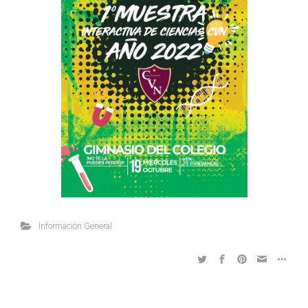
Información General