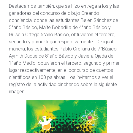
Destacamos también, que se hizo entrega a los y las
ganadoras del concurso de dibujo Creando-
conciencia, donde las estudiantes Belén Sánchez de
5°año Básico, Maite Bobadilla de 4°año Básico y
Guisela Ortega 5°año Básico, obtuvieron el tercero,
segundo y primer lugar respectivamente. De igual
manera, los estudiantes Pablo Orellana de 7°Básico,
Aymith Duque de 8°año Básico y Javiera Ojeda de
1°año Medio, obtuvieron el tercero, segundo y primer
lugar respectivamente, en el concurso de cuentos
científicos en 100 palabras. Los invitamos a ver el
registro de la actividad pinchando sobre la siguiente
imagen: