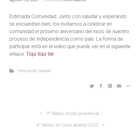
Estimada Comunidad: Junto con saludar y esperando
se encuentren bien, los invitamos a celebrar en
comunidad el próximo aniversario del inicio de nuestro
proceso de Independencia como país. La forma de
participar está en el video que puede ver en el siguiente
enlace:
Tiqui t
iqui tiiiii
Información General
3° Medio modo presencial
4° Medio en casa abierta UCSC