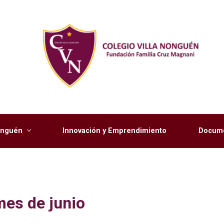
Nonguén
Innovación y Emprendimiento
Docume
mes de junio