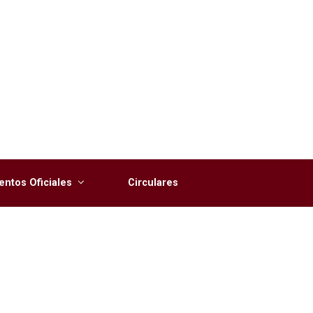
ntos Oficiales
Circulares