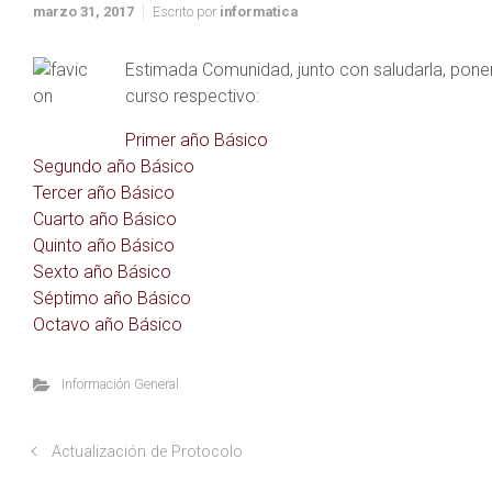
marzo 31, 2017
Escrito por
informatica
Estimada Comunidad, junto con saludarla, pone
curso respectivo:
Primer año Básico
Segundo año Básico
Tercer año Básico
Cuarto año Básico
Quinto año Básico
Sexto año Básico
Séptimo año Básico
Octavo año Básico
Información General
Actualización de Protocolo