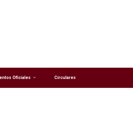
ntos Oficiales
Circulares