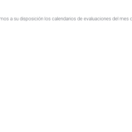
mos a su disposición los calendarios de evaluaciones del mes d