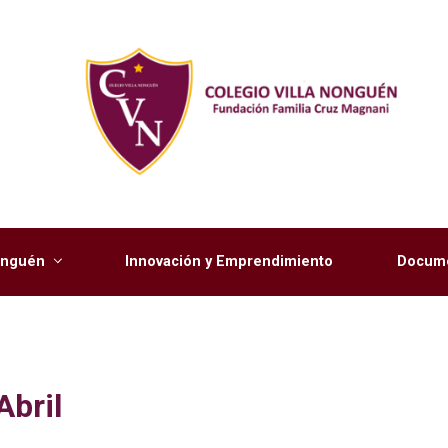
Nonguén
Innovación y Emprendimiento
Docume
Abril