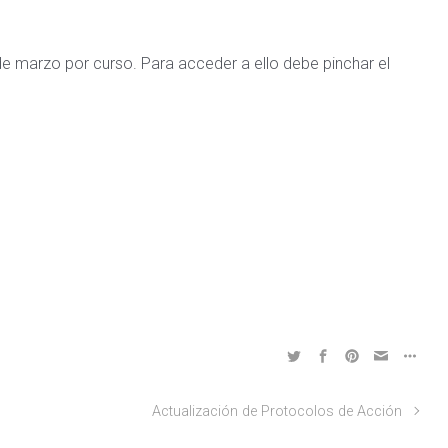
e marzo por curso. Para acceder a ello debe pinchar el
Actualización de Protocolos de Acción