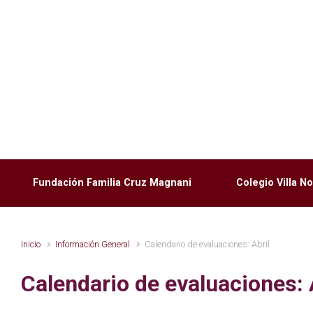
Saltar al contenido principal
Fundación Familia Cruz Magnani
Colegio Villa 
Inicio
Información General
Calendario de evaluaciones: Abril
Calendario de evaluaciones: 