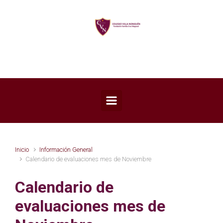
Saltar al contenido principal
Inicio
Información General
Calendario de evaluaciones mes de Noviembre
Calendario de
evaluaciones mes de