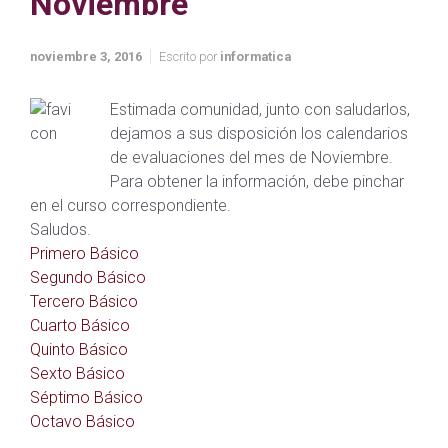
Noviembre
noviembre 3, 2016
Escrito por
informatica
E
stimada comunidad, junto con saludarlos,
dejamos a sus disposición los calendarios
de evaluaciones del mes de Noviembre.
Para obtener la información, debe pinchar
en el curso correspondiente.
Saludos.
Primero Básico
Segundo Básico
Tercero Básico
Cuarto Básico
Quinto Básico
Sexto Básico
Séptimo Básico
Octavo Básico