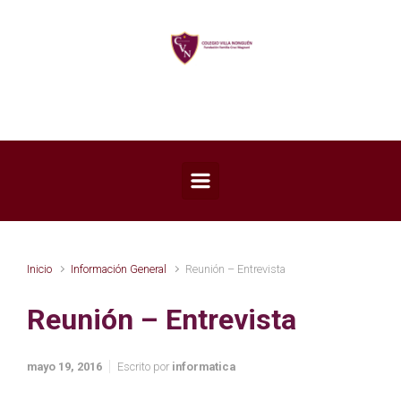
Saltar al contenido principal
Inicio
Información General
Reunión – Entrevista
Reunión – Entrevista
mayo 19, 2016
Escrito por
informatica