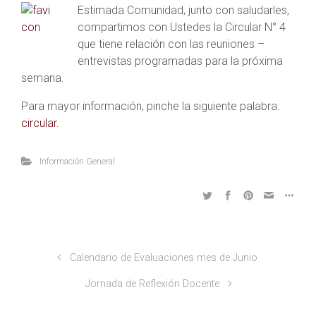
Estimada Comunidad, junto con saludarles,
compartimos con Ustedes la Circular N° 4
que tiene relación con las reuniones –
entrevistas programadas para la próxima
semana.
Para mayor información, pinche la siguiente palabra:
circular.
Información General
Calendario de Evaluaciones mes de Junio
Jornada de Reflexión Docente